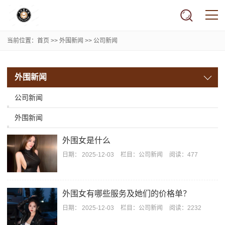
当前位置：
首页
>>
外围新闻
>>
公司新闻
外围新闻
公司新闻
外围新闻
外围女是什么
日期：
2025-12-03
栏目：
公司新闻
阅读：477
外围女有哪些服务及她们的价格单？
日期：
2025-12-03
栏目：
公司新闻
阅读：2232